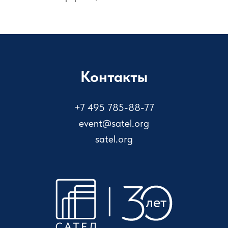
Контакты
+7 495 785-88-77
event@satel.org
satel.org