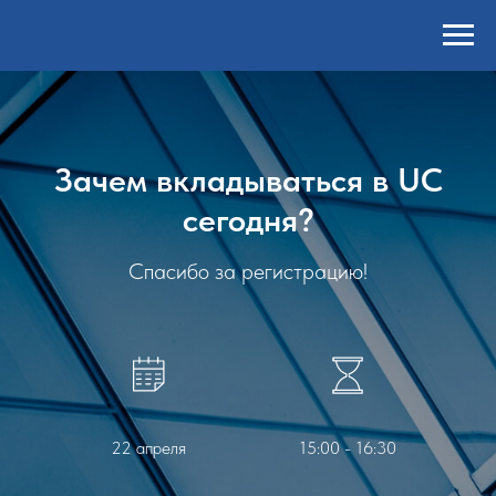
Зачем вкладываться в UC
сегодня?
Спасибо за регистрацию!
22 апреля
15:00 - 16:30