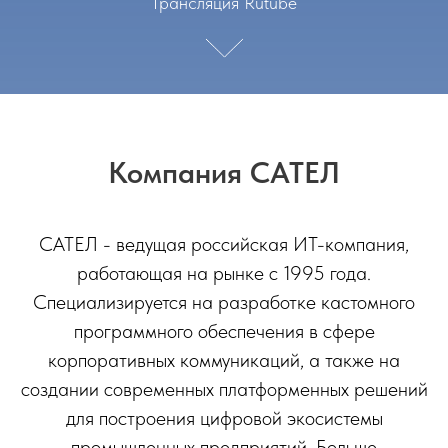
Трансляция Rutube
Компания САТЕЛ
САТЕЛ - ведущая российская ИТ-компания,
работающая на рынке с 1995 года.
Специализируется на разработке кастомного
программного обеспечения в сфере
корпоративных коммуникаций, а также на
создании современных платформенных решений
для построения цифровой экосистемы
промышленных предприятий. Больше