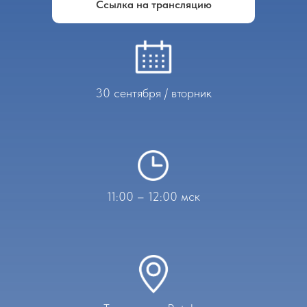
Ссылка на трансляцию
30 сентября / вторник
11:00 – 12:00 мск