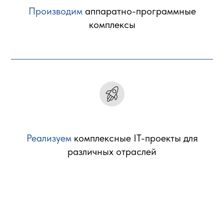
Производим
аппаратно-программные
комплексы
Реализуем
комплексные IT-проекты для
различных отраслей