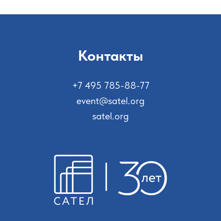
Контакты
+7 495 785-88-77
event@satel.org
satel.org