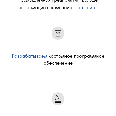
информации о компании –
на сайте
.
Разрабатываем
кастомное программное
обеспечение