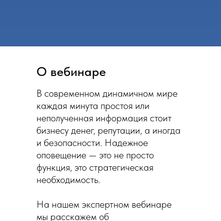
О вебинаре
В современном динамичном мире
каждая минута простоя или
неполученная информация стоит
бизнесу денег, репутации, а иногда
и безопасности. Надежное
оповещение — это не просто
функция, это стратегическая
необходимость.
На нашем экспертном вебинаре
мы расскажем об