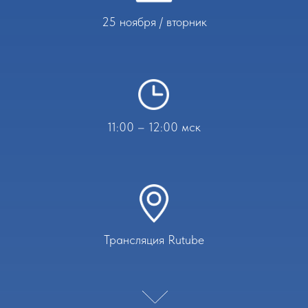
25 ноября / вторник
11:00 – 12:00 мск
Трансляция Rutube