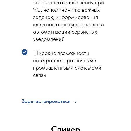
экстренного оповещения при
ЧС, напоминания о важных
задачах, информирования
клиентов о статусе заказов и
автоматизации сервисных
уведомлений.
Широкие возможности
интеграции с различными
промышленными системами
связи
Зарегистрироваться
→
Спикер