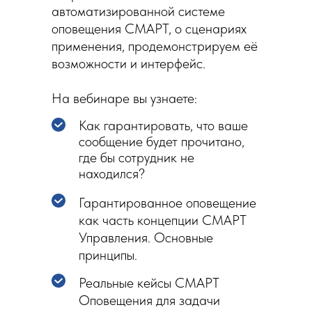
автоматизированной системе
оповещения СМАРТ, о сценариях
применения, продемонстрируем её
возможности и интерфейс.
На вебинаре вы узнаете:
Как гарантировать, что ваше
сообщение будет прочитано,
где бы сотрудник не
находился?
Гарантированное оповещение
как часть концепции СМАРТ
Управления. Основные
принципы.
Реальные кейсы СМАРТ
Оповещения для задачи