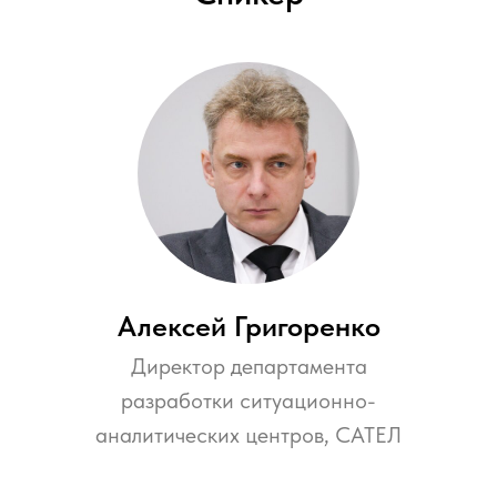
Алексей Григоренко
Директор департамента
разработки ситуационно-
аналитических центров, САТЕЛ