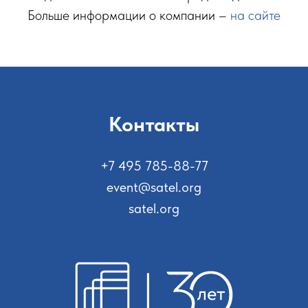
Больше информации о компании –
на сайте
Контакты
+7 495 785-88-77
event@satel.org
satel.org