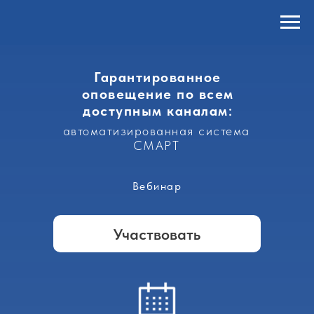
Гарантированное
оповещение по всем
доступным каналам
:
автоматизированная система
СМАРТ
Вебинар
Участвовать