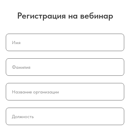
Регистрация на вебинар