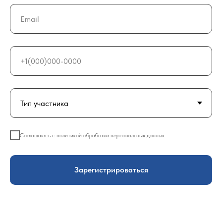
Соглашаюсь с
политикой обработки персональных данных
Зарегистрироваться