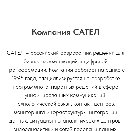
Компания САТЕЛ
САТЕЛ – российский разработчик решений для
бизнес-коммуникаций и цифровой
трансформации. Компания работает на рынке с
1995 года, специализируется на разработке
программно-аппаратных решений в сфере
унифицированных коммуникаций,
технологической связи, контакт-центров,
мониторинга инфраструктуры, интеграции
данных, ситуационно-аналитических центров,
видеоаналитики и сетей передачи данных.